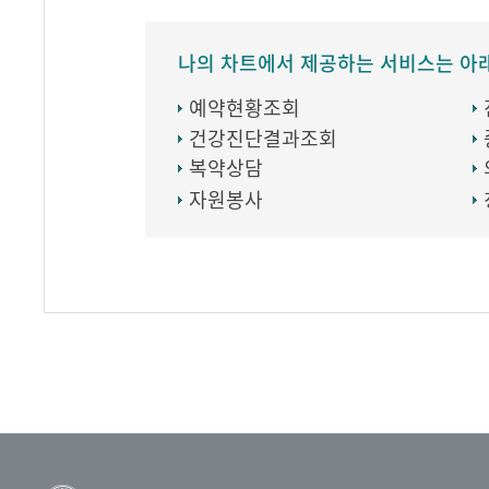
나의 차트에서 제공하는 서비스는 아
예약현황조회
건강진단결과조회
복약상담
자원봉사