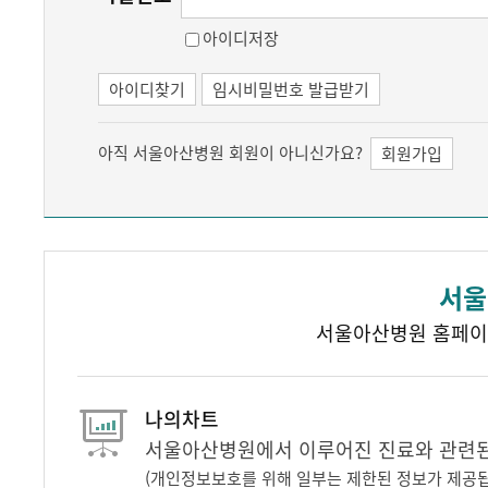
아이디저장
아이디찾기
임시비밀번호 발급받기
아직 서울아산병원 회원이 아니신가요?
회원가입
서울
서울아산병원 홈페이
나의차트
서울아산병원에서 이루어진 진료와 관련된 
(개인정보보호를 위해 일부는 제한된 정보가 제공됩