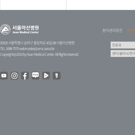
환자권리장전
개인
05505 서울특별시 송파구 올림픽로 43길 88 서울아산병원
TEL 1688-7575
webmaster@amc.seoul.kr
Copyright@2014 by Asan Medical Center. All Rights reserved.