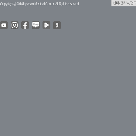
Copyright@2014 by Asan Medical Center. All Rights reserved.