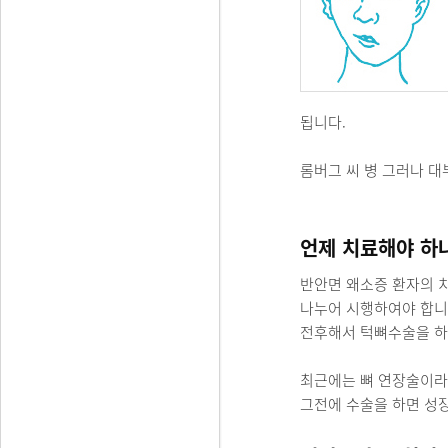
됩니다.
롬버그 씨 병 그러나 대
언제 치료해야 하
반안면 왜소증 환자의 치
나누어 시행하여야 합니다
전후해서 턱뼈수술을 하
최근에는 뼈 연장술이라는
그전에 수술을 하면 성장