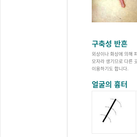
구축성 반흔
외상이나 화상에 의해 
모자라 생기므로 다른 
이용하기도 합니다.
얼굴의 흉터