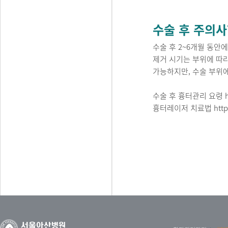
수술 후 주의
수술 후 2~6개월 동안
제거 시기는 부위에 따라
가능하지만, 수술 부위
수술 후 흉터관리 요령
흉터레이저 치료법
htt