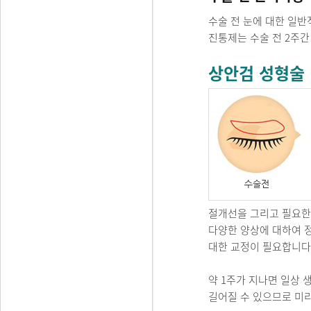
수술 전 눈에 대한 일반
진통제는 수술 전 2주간
상안검 성형술
절개선을 그리고 필요한 
다양한 양상에 대하여 
대한 교정이 필요합니다.
약 1주가 지나면 일상 
길어질 수 있으므로 미